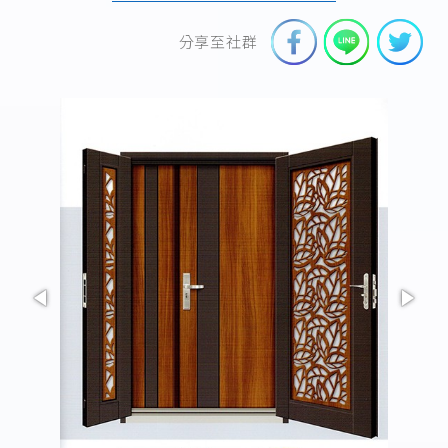
分享至社群