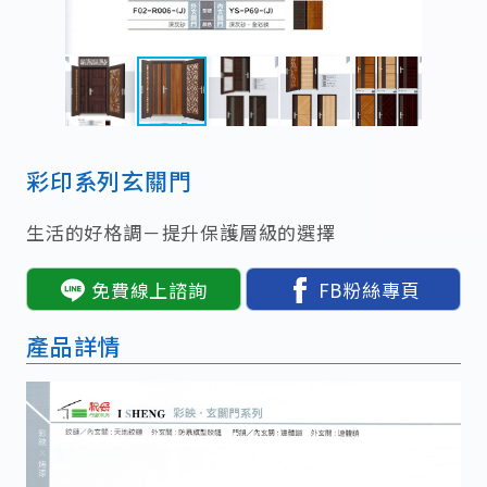
彩印系列玄關門
生活的好格調－提升保護層級的選擇
免費線上諮詢
FB粉絲專頁
產品詳情