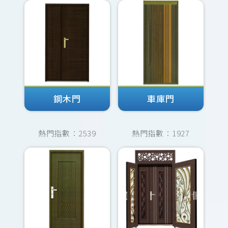
鋼木門
車庫門
熱門指數：2539
熱門指數：1927