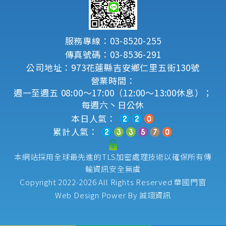
服務專線：03-8520-255
傳真號碼：03-8536-291
公司地址：973花蓮縣吉安鄉仁里五街130號
營業時間：
週一至週五 08:00～17:00（12:00～13:00休息）；
每週六丶日公休
本日人氣：
累計人氣：
本網站採用全球最先進的TLS加密處理技術以確保所有傳
輸資訊安全無虞
Copyright 2022-2026 All Rights Reserved
華國門窗
Web Design Power By
誠翊資訊