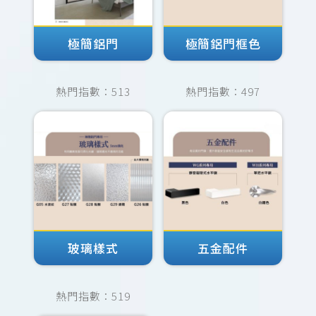
極簡鋁門
極簡鋁門框色
熱門指數：513
熱門指數：497
玻璃樣式
五金配件
熱門指數：519